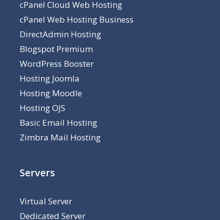
cPanel Cloud Web Hosting
cPanel Web Hosting Business
DirectAdmin Hosting
Blogspot Premium
WordPress Booster
Hosting Joomla
Hosting Moodle
Hosting OJS
Basic Email Hosting
Zimbra Mail Hosting
Servers
Virtual Server
Dedicated Server