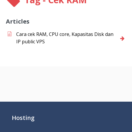
Articles
Cara cek RAM, CPU core, Kapasitas Disk dan
IP public VPS
Hosting