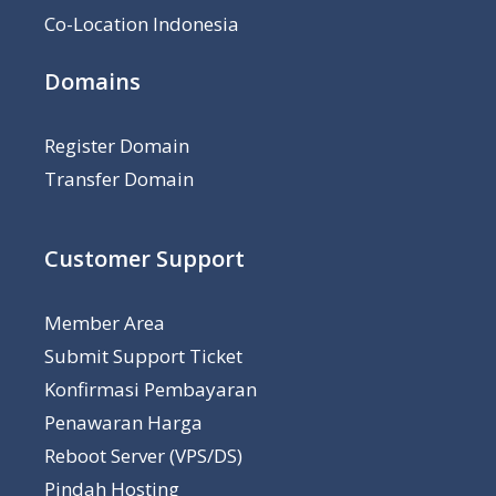
Co-Location Indonesia
Domains
Register Domain
Transfer Domain
Customer Support
Member Area
Submit Support Ticket
Konfirmasi Pembayaran
Penawaran Harga
Reboot Server (VPS/DS)
Pindah Hosting