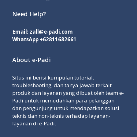
Need Help?
Email:
zall@e-padi.com
WhatsApp
+62811682661
About e-Padi
Situs ini berisi kumpulan tutorial,
troubleshooting, dan tanya jawab terkait
produk dan layanan yang dibuat oleh team e-
Padi untuk memudahkan para pelanggan
dan pengunjung untuk mendapatkan solusi
teknis dan non-teknis terhadap layanan-
layanan di e-Padi.