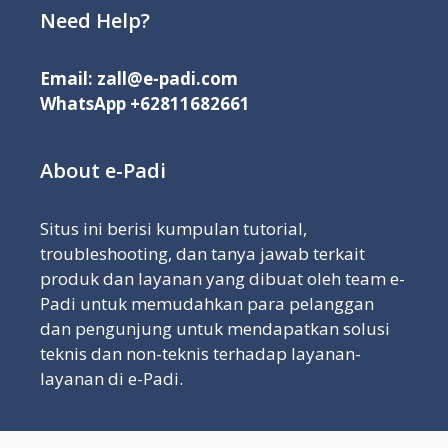
Need Help?
Email:
zall@e-padi.com
WhatsApp
+62811682661
About e-Padi
Situs ini berisi kumpulan tutorial,
troubleshooting, dan tanya jawab terkait
produk dan layanan yang dibuat oleh team e-
Padi untuk memudahkan para pelanggan
dan pengunjung untuk mendapatkan solusi
teknis dan non-teknis terhadap layanan-
layanan di e-Padi.