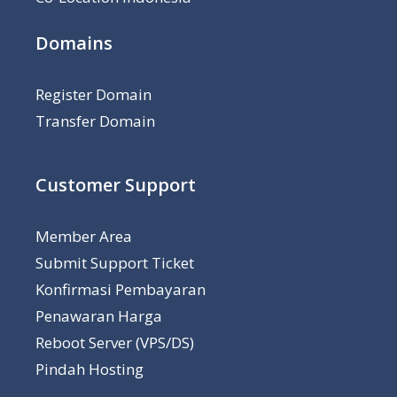
Domains
Register Domain
Transfer Domain
Customer Support
Member Area
Submit Support Ticket
Konfirmasi Pembayaran
Penawaran Harga
Reboot Server (VPS/DS)
Pindah Hosting