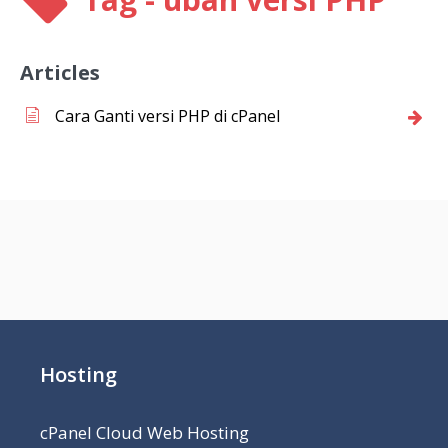
Articles
Cara Ganti versi PHP di cPanel
Hosting
cPanel Cloud Web Hosting