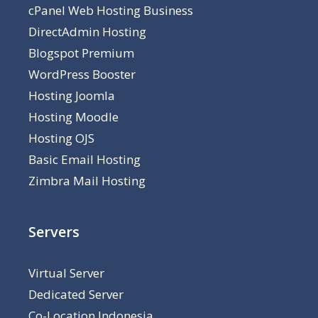
cPanel Web Hosting Business
DirectAdmin Hosting
Blogspot Premium
WordPress Booster
Hosting Joomla
Hosting Moodle
Hosting OJS
Basic Email Hosting
Zimbra Mail Hosting
Servers
Virtual Server
Dedicated Server
Co-Location Indonesia